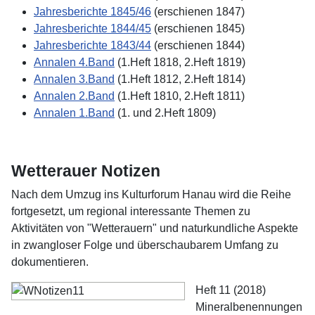
Jahresberichte 1845/46
(erschienen 1847)
Jahresberichte 1844/45
(erschienen 1845)
Jahresberichte 1843/44
(erschienen 1844)
Annalen 4.Band
(1.Heft 1818, 2.Heft 1819)
Annalen 3.Band
(1.Heft 1812, 2.Heft 1814)
Annalen 2.Band
(1.Heft 1810, 2.Heft 1811)
Annalen 1.Band
(1. und 2.Heft 1809)
Wetterauer Notizen
Nach dem Umzug ins Kulturforum Hanau wird die Reihe
fortgesetzt, um regional interessante Themen zu
Aktivitäten von "Wetterauern" und naturkundliche Aspekte
in zwangloser Folge und überschaubarem Umfang zu
dokumentieren.
Heft 11 (2018)
Mineralbenennungen