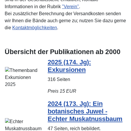
Informationen in der Rubrik
"Verein"
.
Bei zusätzlicher Berechnung der Versandkosten senden
wir Ihnen die Bände auch gerne zu; nutzen Sie dazu gerne
die
Kontaktmöglichkeiten
.
Übersicht der Publikationen ab 2000
2025 (174. Jg):
Exkursionen
316 Seiten
Preis 15 EUR
2024 (173. Jg): Ein
botanisches Juwel -
Echter Muskatnussbaum
47 Seiten, reich bebildert.