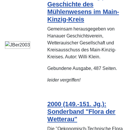
Geschichte des
Mühlenwesens im Main-
Kinzig-Kreis
Gemeinsam herausgegeben von
Hanauer Geschichtsverein,
Wetterauischer Gesellschaft und
Kreisausschuss des Main-Kinzig-
Kreises. Autor: Willi Klein.
Gebundene Ausgabe, 487 Seiten.
leider vergriffen!
2000 (149.-151. Jg.):
Sonderband "Flora der
Wetterau"
Die "Oekonomisch-Technische Flora