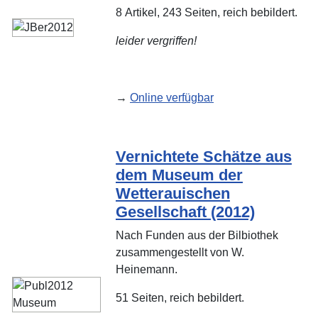
8 Artikel, 243 Seiten, reich bebildert.
leider vergriffen!
→
Online verfügbar
Vernichtete Schätze aus
dem Museum der
Wetterauischen
Gesellschaft (2012)
Nach Funden aus der Bilbiothek
zusammengestellt von W.
Heinemann.
51 Seiten, reich bebildert.