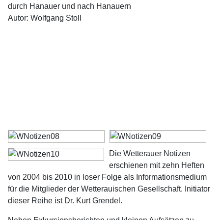
durch Hanauer und nach Hanauern
Autor: Wolfgang Stoll
Die Wetterauer Notizen
erschienen mit zehn Heften
von 2004 bis 2010 in loser Folge als Informationsmedium
für die Mitglieder der Wetterauischen Gesellschaft. Initiator
dieser Reihe ist Dr. Kurt Grendel.