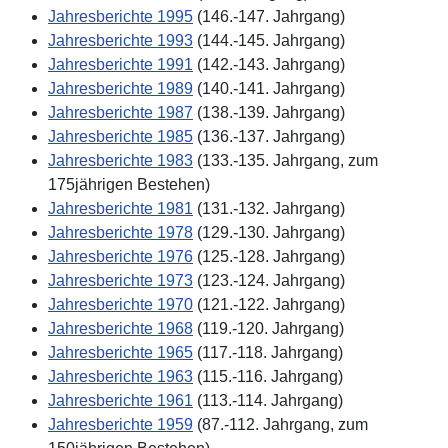
Jahresberichte 1995
(146.-147. Jahrgang)
Jahresberichte 1993
(144.-145. Jahrgang)
Jahresberichte 1991
(142.-143. Jahrgang)
Jahresberichte 1989
(140.-141. Jahrgang)
Jahresberichte 1987
(138.-139. Jahrgang)
Jahresberichte 1985
(136.-137. Jahrgang)
Jahresberichte 1983
(133.-135. Jahrgang, zum
175jährigen Bestehen)
Jahresberichte 1981
(131.-132. Jahrgang)
Jahresberichte 1978
(129.-130. Jahrgang)
Jahresberichte 1976
(125.-128. Jahrgang)
Jahresberichte 1973
(123.-124. Jahrgang)
Jahresberichte 1970
(121.-122. Jahrgang)
Jahresberichte 1968
(119.-120. Jahrgang)
Jahresberichte 1965
(117.-118. Jahrgang)
Jahresberichte 1963
(115.-116. Jahrgang)
Jahresberichte 1961
(113.-114. Jahrgang)
Jahresberichte 1959
(87.-112. Jahrgang, zum