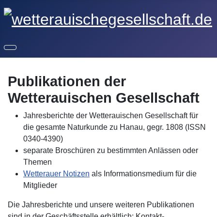
Publikationen der
Wetterauischen Gesellschaft
Jahresberichte der Wetterauischen Gesellschaft für
die gesamte Naturkunde zu Hanau, gegr. 1808 (ISSN
0340-4390)
separate Broschüren zu bestimmten Anlässen oder
Themen
Wetterauer Notizen
als Informationsmedium für die
Mitglieder
Die Jahresberichte und unsere weiteren Publikationen
sind in der Geschäftsstelle erhältlich; Kontakt-