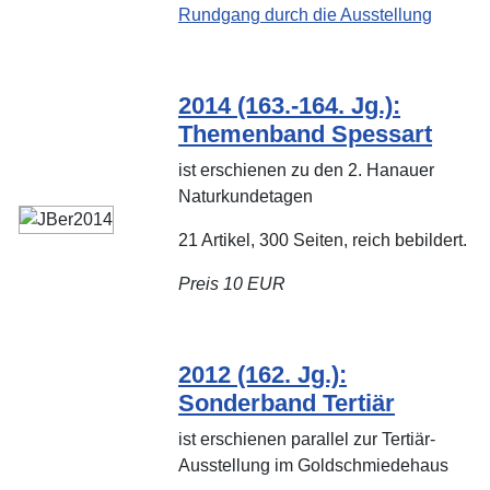
Rundgang durch die Ausstellung
2014 (163.-164. Jg.):
Themenband Spessart
ist erschienen zu den 2. Hanauer
Naturkundetagen
21 Artikel, 300 Seiten, reich bebildert.
Preis 10 EUR
2012 (162. Jg.):
Sonderband Tertiär
ist erschienen parallel zur Tertiär-
Ausstellung im Goldschmiedehaus