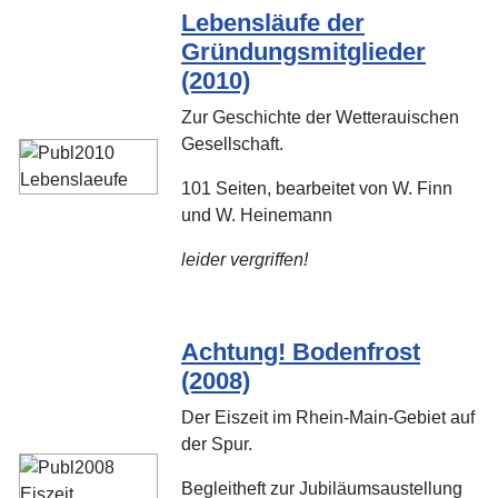
Lebensläufe der
Gründungsmitglieder
(2010)
Zur Geschichte der Wetterauischen
Gesellschaft.
101 Seiten, bearbeitet von W. Finn
und W. Heinemann
leider vergriffen!
Achtung! Bodenfrost
(2008)
Der Eiszeit im Rhein-Main-Gebiet auf
der Spur.
Begleitheft zur Jubiläumsaustellung