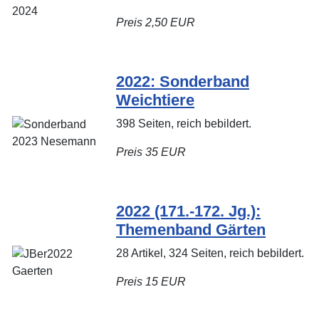
Preis 2,50 EUR
2022: Sonderband
Weichtiere
398 Seiten, reich bebildert.
Preis 35 EUR
2022 (171.-172. Jg.):
Themenband Gärten
28 Artikel, 324 Seiten, reich bebildert.
Preis 15 EUR