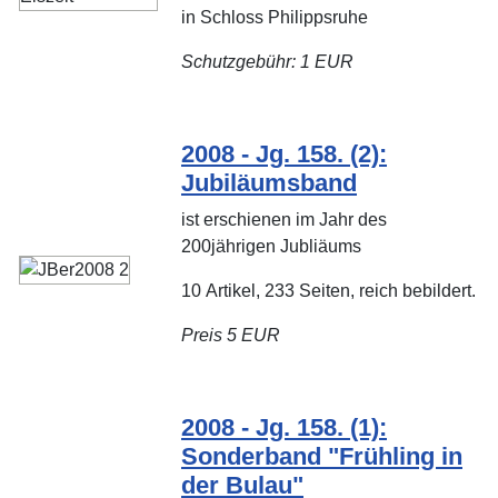
in Schloss Philippsruhe
Schutzgebühr: 1 EUR
2008 - Jg. 158. (2):
Jubiläumsband
ist erschienen im Jahr des
200jährigen Jubliäums
10 Artikel, 233 Seiten, reich bebildert.
Preis 5 EUR
2008 - Jg. 158. (1):
Sonderband "Frühling in
der Bulau"