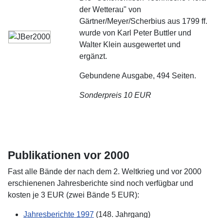
der Wetterau" von
Gärtner/Meyer/Scherbius aus 1799 ff.
wurde von Karl Peter Buttler und
Walter Klein ausgewertet und
ergänzt.
Gebundene Ausgabe, 494 Seiten.
Sonderpreis 10 EUR
Publikationen vor 2000
Fast alle Bände der nach dem 2. Weltkrieg und vor 2000
erschienenen Jahresberichte sind noch verfügbar und
kosten je 3 EUR (zwei Bände 5 EUR):
Jahresberichte 1997
(148. Jahrgang)