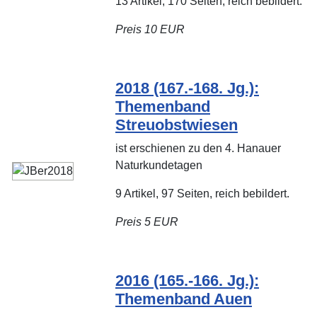
13 Artikel, 170 Seiten, reich bebildert.
Preis 10 EUR
2018 (167.-168. Jg.):
Themenband
Streuobstwiesen
ist erschienen zu den 4. Hanauer
Naturkundetagen
9 Artikel, 97 Seiten, reich bebildert.
Preis 5 EUR
2016 (165.-166. Jg.):
Themenband Auen