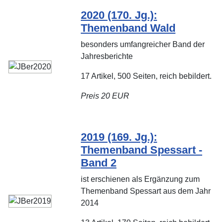
2020 (170. Jg.):
Themenband Wald
besonders umfangreicher Band der
Jahresberichte
17 Artikel, 500 Seiten, reich bebildert.
Preis 20 EUR
2019 (169. Jg.):
Themenband Spessart -
Band 2
ist erschienen als Ergänzung zum
Themenband Spessart aus dem Jahr
2014