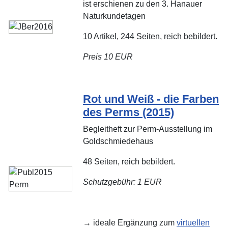
ist erschienen zu den 3. Hanauer
Naturkundetagen
10 Artikel, 244 Seiten, reich bebildert.
Preis 10 EUR
Rot und Weiß - die Farben
des Perms (2015)
Begleitheft zur Perm-Ausstellung im
Goldschmiedehaus
48 Seiten, reich bebildert.
Schutzgebühr: 1 EUR
→ ideale Ergänzung zum
virtuellen