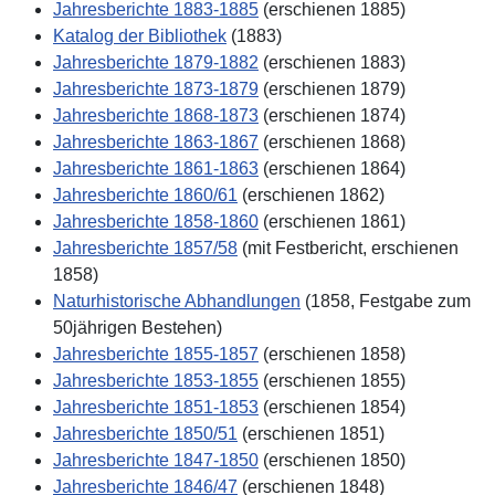
Jahresberichte 1883-1885
(erschienen 1885)
Katalog der Bibliothek
(1883)
Jahresberichte 1879-1882
(erschienen 1883)
Jahresberichte 1873-1879
(erschienen 1879)
Jahresberichte 1868-1873
(erschienen 1874)
Jahresberichte 1863-1867
(erschienen 1868)
Jahresberichte 1861-1863
(erschienen 1864)
Jahresberichte 1860/61
(erschienen 1862)
Jahresberichte 1858-1860
(erschienen 1861)
Jahresberichte 1857/58
(mit Festbericht, erschienen
1858)
Naturhistorische Abhandlungen
(1858, Festgabe zum
50jährigen Bestehen)
Jahresberichte 1855-1857
(erschienen 1858)
Jahresberichte 1853-1855
(erschienen 1855)
Jahresberichte 1851-1853
(erschienen 1854)
Jahresberichte 1850/51
(erschienen 1851)
Jahresberichte 1847-1850
(erschienen 1850)
Jahresberichte 1846/47
(erschienen 1848)