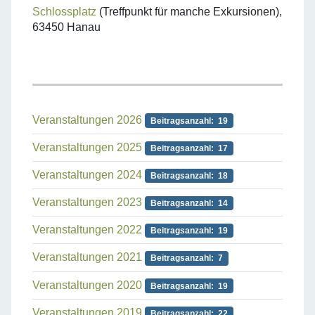
Schlossplatz
(Treffpunkt für manche Exkursionen),
63450 Hanau
Veranstaltungen 2026
Beitragsanzahl: 19
Veranstaltungen 2025
Beitragsanzahl: 17
Veranstaltungen 2024
Beitragsanzahl: 18
Veranstaltungen 2023
Beitragsanzahl: 14
Veranstaltungen 2022
Beitragsanzahl: 19
Veranstaltungen 2021
Beitragsanzahl: 7
Veranstaltungen 2020
Beitragsanzahl: 19
Veranstaltungen 2019
Beitragsanzahl: 22