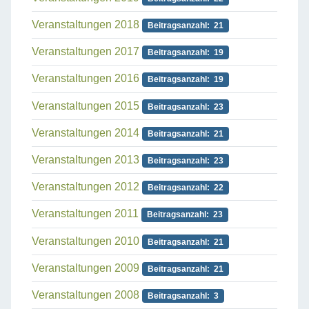
Veranstaltungen 2018
Beitragsanzahl: 21
Veranstaltungen 2017
Beitragsanzahl: 19
Veranstaltungen 2016
Beitragsanzahl: 19
Veranstaltungen 2015
Beitragsanzahl: 23
Veranstaltungen 2014
Beitragsanzahl: 21
Veranstaltungen 2013
Beitragsanzahl: 23
Veranstaltungen 2012
Beitragsanzahl: 22
Veranstaltungen 2011
Beitragsanzahl: 23
Veranstaltungen 2010
Beitragsanzahl: 21
Veranstaltungen 2009
Beitragsanzahl: 21
Veranstaltungen 2008
Beitragsanzahl: 3