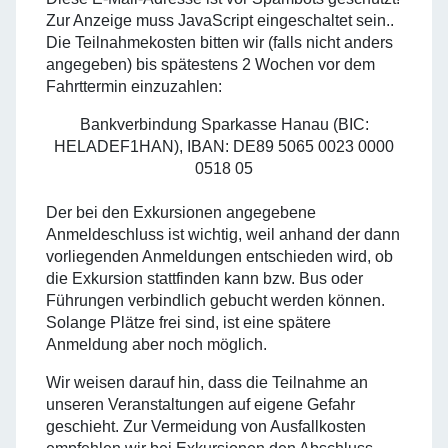
Zur Anzeige muss JavaScript eingeschaltet sein.
.
Die Teilnahmekosten bitten wir (falls nicht anders
angegeben) bis spätestens 2 Wochen vor dem
Fahrttermin einzuzahlen:
Bankverbindung Sparkasse Hanau (BIC:
HELADEF1HAN), IBAN: DE89 5065 0023 0000
0518 05
Der bei den Exkursionen angegebene
Anmeldeschluss ist wichtig, weil anhand der dann
vorliegenden Anmeldungen entschieden wird, ob
die Exkursion stattfinden kann bzw. Bus oder
Führungen verbindlich gebucht werden können.
Solange Plätze frei sind, ist eine spätere
Anmeldung aber noch möglich.
Wir weisen darauf hin, dass die Teilnahme an
unseren Veranstaltungen auf eigene Gefahr
geschieht. Zur Vermeidung von Ausfallkosten