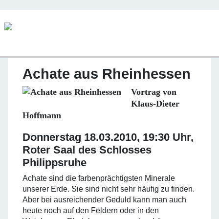
Achate aus Rheinhessen
Vortrag von
Klaus-Dieter
Hoffmann
Donnerstag 18.03.2010, 19:30 Uhr,
Roter Saal des Schlosses
Philippsruhe
Achate sind die farbenprächtigsten Minerale
unserer Erde. Sie sind nicht sehr häufig zu finden.
Aber bei ausreichender Geduld kann man auch
heute noch auf den Feldern oder in den