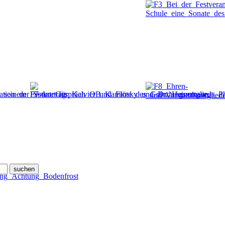
suchen