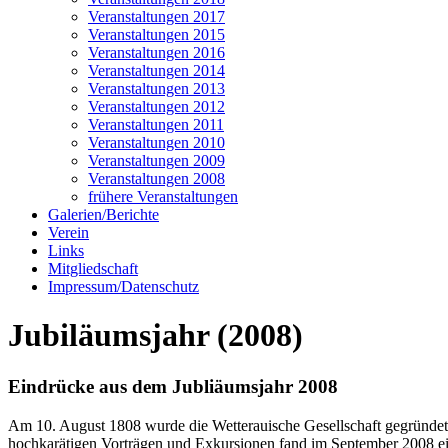
Veranstaltungen 2017
Veranstaltungen 2015
Veranstaltungen 2016
Veranstaltungen 2014
Veranstaltungen 2013
Veranstaltungen 2012
Veranstaltungen 2011
Veranstaltungen 2010
Veranstaltungen 2009
Veranstaltungen 2008
frühere Veranstaltungen
Galerien/Berichte
Verein
Links
Mitgliedschaft
Impressum/Datenschutz
Jubiläumsjahr (2008)
Eindrücke aus dem Jubliäumsjahr 2008
Am 10. August 1808 wurde die Wetterauische Gesellschaft gegründet
hochkarätigen Vorträgen und Exkursionen fand im September 2008 eine