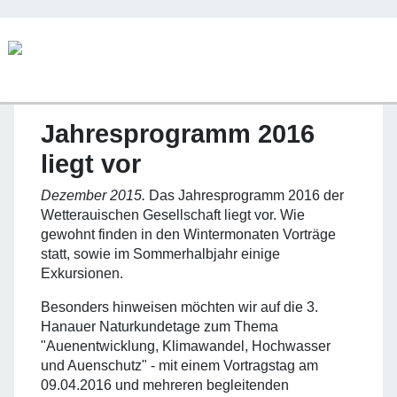
Jahresprogramm 2016
liegt vor
Dezember 2015.
Das Jahresprogramm 2016 der
Wetterauischen Gesellschaft liegt vor. Wie
gewohnt finden in den Wintermonaten Vorträge
statt, sowie im Sommerhalbjahr einige
Exkursionen.
Besonders hinweisen möchten wir auf die 3.
Hanauer Naturkundetage zum Thema
"Auenentwicklung, Klimawandel, Hochwasser
und Auenschutz" - mit einem Vortragstag am
09.04.2016 und mehreren begleitenden