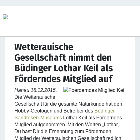
Wetterauische
Gesellschaft nimmt den
Büdinger Lothar Keil als
Förderndes Mitglied auf
Hanau 18.12.2015.
Die Wetterauische
Gesellschaft für die gesamte Naturkunde hat den
Hobby-Geologen und Betreiber des
Büdinger
Sandrosen-Museums
Lothar Keil als Förderndes
Mitglied aufgenommen. Mit den Worten „Lothar,
Du hast Dir die Ernennung zum Fördernden
Mitglied der Wetterauischen Gesellschaft redlich