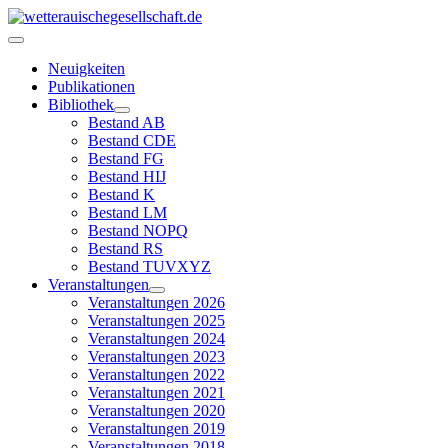
Neuigkeiten
Publikationen
Bibliothek
Bestand AB
Bestand CDE
Bestand FG
Bestand HIJ
Bestand K
Bestand LM
Bestand NOPQ
Bestand RS
Bestand TUVXYZ
Veranstaltungen
Veranstaltungen 2026
Veranstaltungen 2025
Veranstaltungen 2024
Veranstaltungen 2023
Veranstaltungen 2022
Veranstaltungen 2021
Veranstaltungen 2020
Veranstaltungen 2019
Veranstaltungen 2018