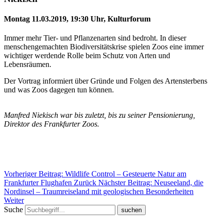
Montag 11.03.2019, 19:30 Uhr, Kulturforum
Immer mehr Tier- und Pflanzenarten sind bedroht. In dieser
menschengemachten Biodiversitätskrise spielen Zoos eine immer
wichtiger werdende Rolle beim Schutz von Arten und
Lebensräumen.
Der Vortrag informiert über Gründe und Folgen des Artensterbens
und was Zoos dagegen tun können.
Manfred Niekisch war bis zuletzt, bis zu seiner Pensionierung,
Direktor des Frankfurter Zoos.
Vorheriger Beitrag: Wildlife Control – Gesteuerte Natur am
Frankfurter Flughafen
Zurück
Nächster Beitrag: Neuseeland, die
Nordinsel – Traumreiseland mit geologischen Besonderheiten
Weiter
Suche
suchen