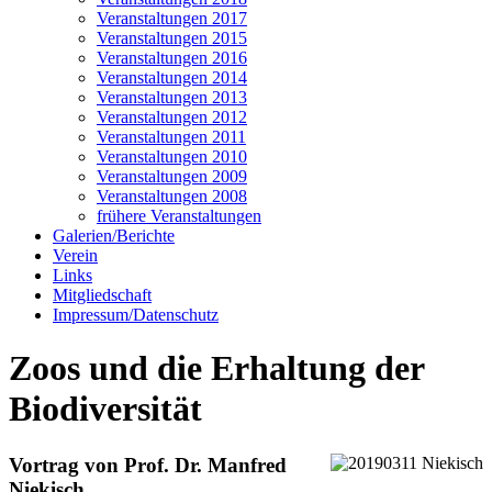
Veranstaltungen 2017
Veranstaltungen 2015
Veranstaltungen 2016
Veranstaltungen 2014
Veranstaltungen 2013
Veranstaltungen 2012
Veranstaltungen 2011
Veranstaltungen 2010
Veranstaltungen 2009
Veranstaltungen 2008
frühere Veranstaltungen
Galerien/Berichte
Verein
Links
Mitgliedschaft
Impressum/Datenschutz
Zoos und die Erhaltung der
Biodiversität
Vortrag von Prof. Dr. Manfred
Niekisch