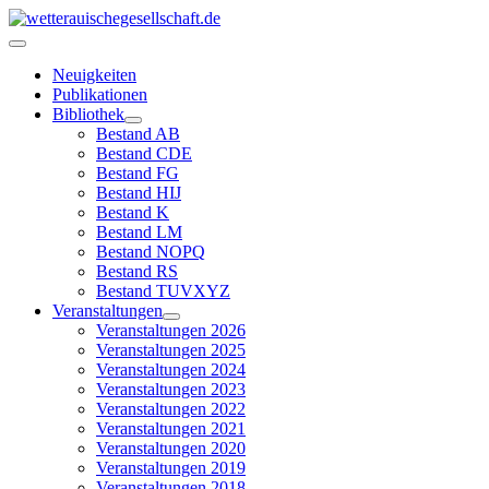
Neuigkeiten
Publikationen
Bibliothek
Bestand AB
Bestand CDE
Bestand FG
Bestand HIJ
Bestand K
Bestand LM
Bestand NOPQ
Bestand RS
Bestand TUVXYZ
Veranstaltungen
Veranstaltungen 2026
Veranstaltungen 2025
Veranstaltungen 2024
Veranstaltungen 2023
Veranstaltungen 2022
Veranstaltungen 2021
Veranstaltungen 2020
Veranstaltungen 2019
Veranstaltungen 2018