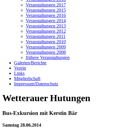
Veranstaltungen 2017
Veranstaltungen 2015
Veranstaltungen 2016
Veranstaltungen 2014
Veranstaltungen 2013
Veranstaltungen 2012
Veranstaltungen 2011
Veranstaltungen 2010
Veranstaltungen 2009
Veranstaltungen 2008
frühere Veranstaltungen
Galerien/Berichte
Verein
Links
Mitgliedschaft
Impressum/Datenschutz
Wetterauer Hutungen
Bus-Exkursion mit Kerstin Bär
Samstag 28.06.2014