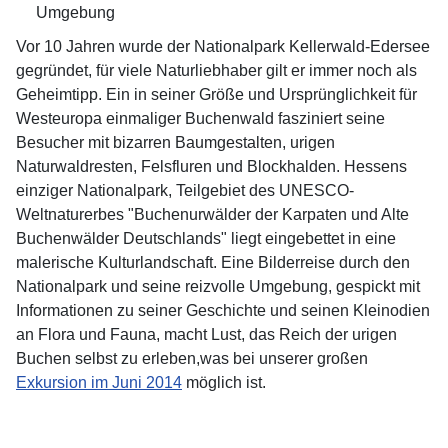
Vor 10 Jahren wurde der Nationalpark Kellerwald-Edersee
gegründet, für viele Naturliebhaber gilt er immer noch als
Geheimtipp. Ein in seiner Größe und Ursprünglichkeit für
Westeuropa einmaliger Buchenwald fasziniert seine
Besucher mit bizarren Baumgestalten, urigen
Naturwaldresten, Felsfluren und Blockhalden. Hessens
einziger Nationalpark, Teilgebiet des UNESCO-
Weltnaturerbes "Buchenurwälder der Karpaten und Alte
Buchenwälder Deutschlands" liegt eingebettet in eine
malerische Kulturlandschaft. Eine Bilderreise durch den
Nationalpark und seine reizvolle Umgebung, gespickt mit
Informationen zu seiner Geschichte und seinen Kleinodien
an Flora und Fauna, macht Lust, das Reich der urigen
Buchen selbst zu erleben,was bei unserer großen
Exkursion im Juni 2014
möglich ist.