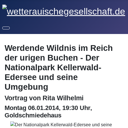
Werdende Wildnis im Reich
der urigen Buchen - Der
Nationalpark Kellerwald-
Edersee und seine
Umgebung
Vortrag von Rita Wilhelmi
Montag 06.01.2014, 19:30 Uhr,
Goldschmiedehaus