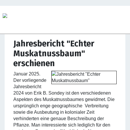
Jahresbericht "Echter
Muskatnussbaum"
erschienen
Januar 2025.
Der vorliegende
Jahresbericht
2024 von Erik B. Sondey ist den verschiedenen
Aspekten des Muskatnussbaumes gewidmet. Die
ursprünglich enge geographische Verbreitung
sowie die Ausbeutung in kolonialer Zeit
verhinderten eine genaue Beschreibung der
Pflanze. Man interessierte sich lediglich für den