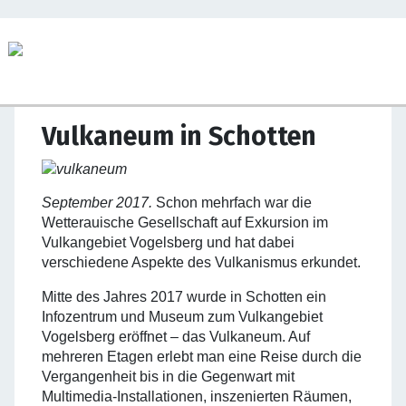
Vulkaneum in Schotten
September 2017.
Schon mehrfach war die
Wetterauische Gesellschaft auf Exkursion im
Vulkangebiet Vogelsberg und hat dabei
verschiedene Aspekte des Vulkanismus erkundet.
Mitte des Jahres 2017 wurde in Schotten ein
Infozentrum und Museum zum Vulkangebiet
Vogelsberg eröffnet – das
Vulkaneum
. Auf
mehreren Etagen erlebt man eine Reise durch die
Vergangenheit bis in die Gegenwart mit
Multimedia-Installationen, inszenierten Räumen,