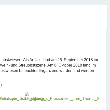
uobstwiesen. Als Auftakt fand am 26. September 2018 im
felwein- und Streuobstszene. Am 6. Oktober 2018 fand im
uobstwiesen beleuchtet. Ergänzend wurden und werden
)