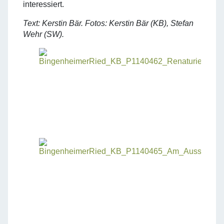
interessiert.
Text: Kerstin Bär. Fotos: Kerstin Bär (KB), Stefan
Wehr (SW).