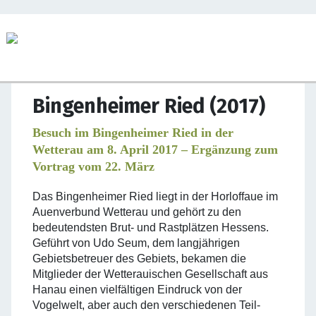
Bingenheimer Ried (2017)
Besuch im Bingenheimer Ried in der
Wetterau am 8. April 2017 – Ergänzung zum
Vortrag vom 22. März
Das Bingenheimer Ried liegt in der Horloffaue im
Auenverbund Wetterau und gehört zu den
bedeutendsten Brut- und Rastplätzen Hessens.
Geführt von Udo Seum, dem langjährigen
Gebietsbetreuer des Gebiets, bekamen die
Mitglieder der Wetterauischen Gesellschaft aus
Hanau einen vielfältigen Eindruck von der
Vogelwelt, aber auch den verschiedenen Teil-